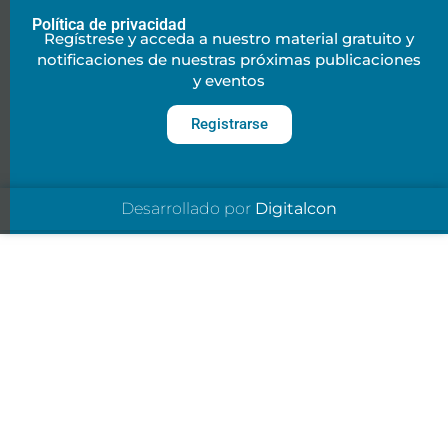
Política de privacidad
Regístrese y acceda a nuestro material gratuito y
notificaciones de nuestras próximas publicaciones
y eventos
Registrarse
Desarrollado por
Digitalcon