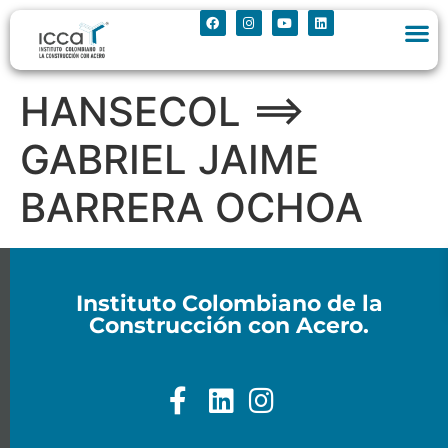
HANSECOL ==>
GABRIEL JAIME
BARRERA OCHOA
Instituto Colombiano de la
Construcción con Acero.