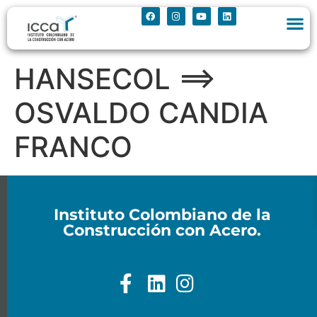
HANSECOL ==>
OSVALDO CANDIA
FRANCO
Instituto Colombiano de la
Construcción con Acero.