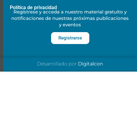
Política de privacidad
Regístrese y acceda a nuestro material gratuito y
notificaciones de nuestras próximas publicaciones
y eventos
Registrarse
Desarrollado por
Digitalcon