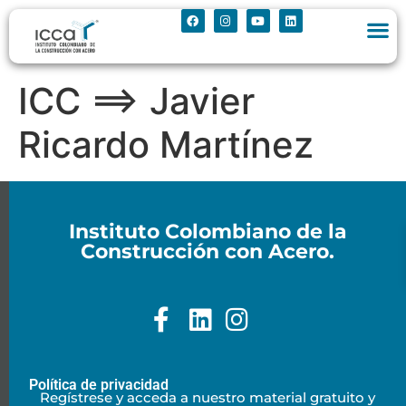
ICC ==> Javier
Ricardo Martínez
Instituto Colombiano de la
Construcción con Acero.
Política de privacidad
Regístrese y acceda a nuestro material gratuito y