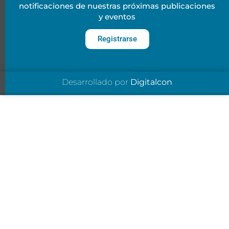
notificaciones de nuestras próximas publicaciones
y eventos
Registrarse
Desarrollado por
Digitalcon