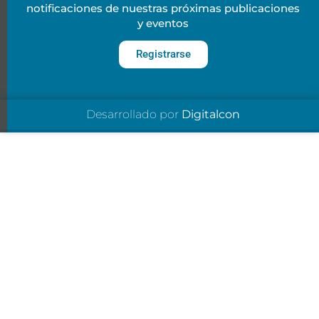
notificaciones de nuestras próximas publicaciones
y eventos
Registrarse
Desarrollado por
Digitalcon