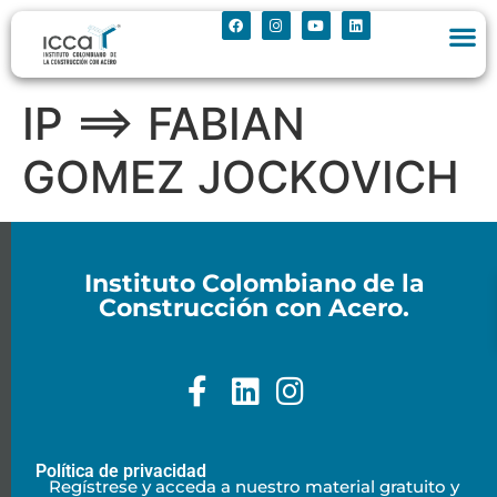
IP ==> FABIAN
GOMEZ JOCKOVICH
Instituto Colombiano de la
Construcción con Acero.
Política de privacidad
Regístrese y acceda a nuestro material gratuito y