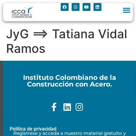
JyG ==> Tatiana Vidal
Ramos
Instituto Colombiano de la
Construcción con Acero.
Política de privacidad
Regístrese y acceda a nuestro material gratuito y