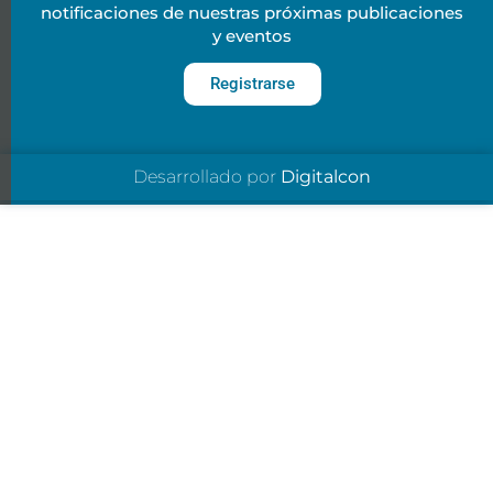
notificaciones de nuestras próximas publicaciones
y eventos
Registrarse
Desarrollado por
Digitalcon