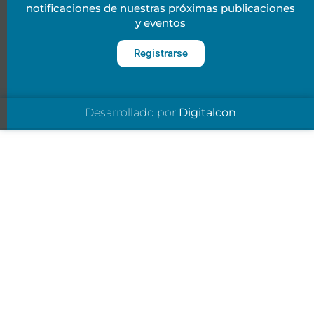
notificaciones de nuestras próximas publicaciones
y eventos
Registrarse
Desarrollado por
Digitalcon