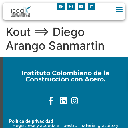
Kout ==> Diego
Arango Sanmartin
Instituto Colombiano de la
Construcción con Acero.
Política de privacidad
Regístrese y acceda a nuestro material gratuito y