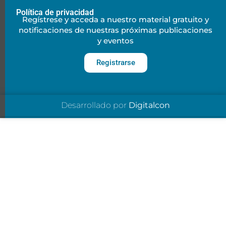
Política de privacidad
Regístrese y acceda a nuestro material gratuito y
notificaciones de nuestras próximas publicaciones
y eventos
Registrarse
Desarrollado por
Digitalcon