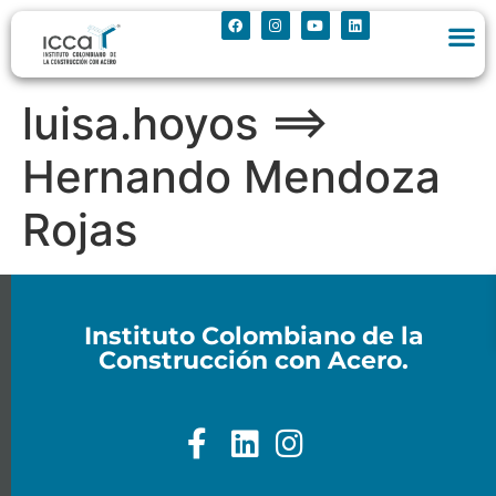
luisa.hoyos ==>
Hernando Mendoza
Rojas
Instituto Colombiano de la
Construcción con Acero.