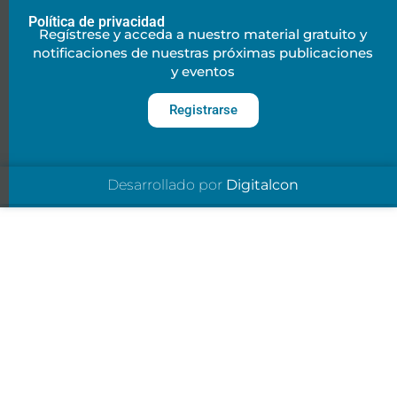
Política de privacidad
Regístrese y acceda a nuestro material gratuito y
notificaciones de nuestras próximas publicaciones
y eventos
Registrarse
Desarrollado por
Digitalcon