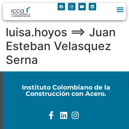
luisa.hoyos ==> Juan
Esteban Velasquez
Serna
Instituto Colombiano de la
Construcción con Acero.