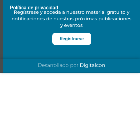
Política de privacidad
Regístrese y acceda a nuestro material gratuito y
notificaciones de nuestras próximas publicaciones
y eventos
Registrarse
Desarrollado por
Digitalcon