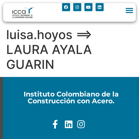
luisa.hoyos ==>
LAURA AYALA
GUARIN
Instituto Colombiano de la
Construcción con Acero.