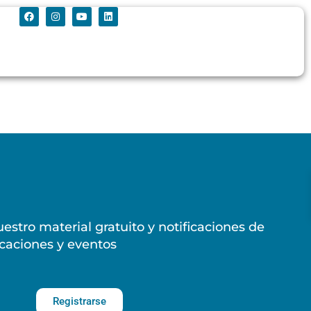
estro material gratuito y notificaciones de
caciones y eventos
Registrarse