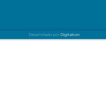
Desarrollado por
Digitalcon