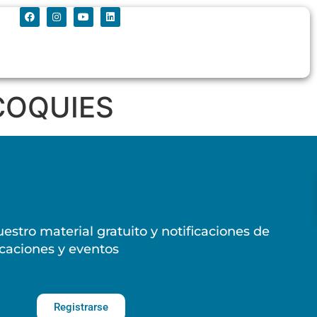
 COQUIES
estro material gratuito y notificaciones de
caciones y eventos
Registrarse