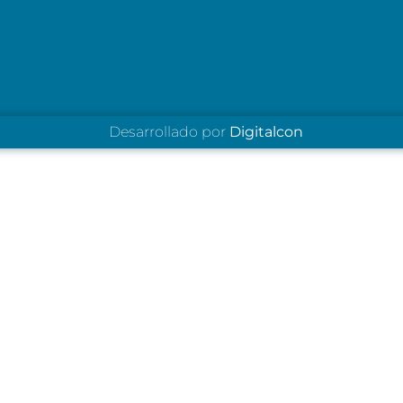
Desarrollado por
Digitalcon