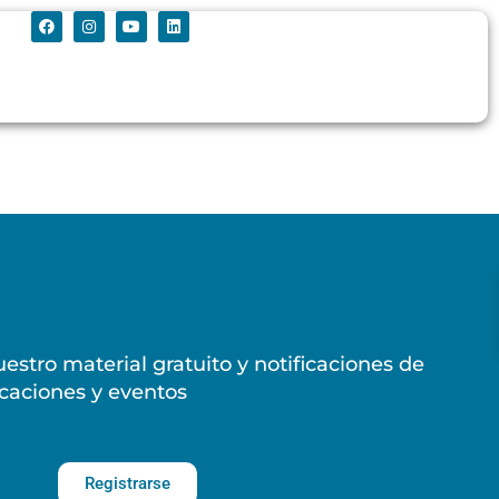
estro material gratuito y notificaciones de
caciones y eventos
Registrarse