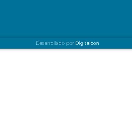
Desarrollado por
Digitalcon