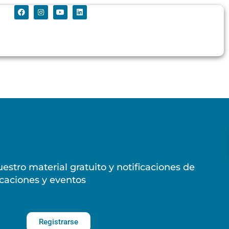
estro material gratuito y notificaciones de
caciones y eventos
Registrarse