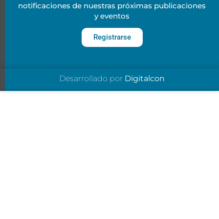
notificaciones de nuestras próximas publicaciones
y eventos
Registrarse
Desarrollado por
Digitalcon