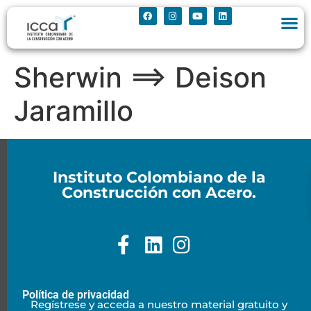
Sherwin ==> Deison
Jaramillo
Instituto Colombiano de la
Construcción con Acero.
Política de privacidad
Regístrese y acceda a nuestro material gratuito y