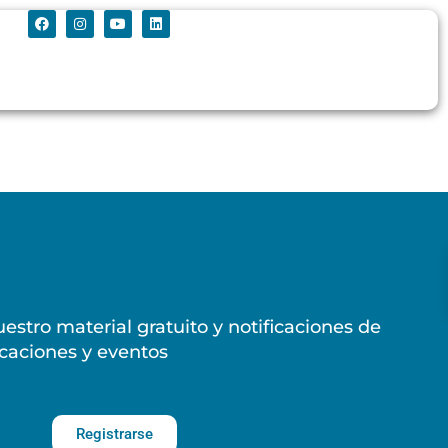
estro material gratuito y notificaciones de
caciones y eventos
Registrarse