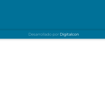
Desarrollado por
Digitalcon