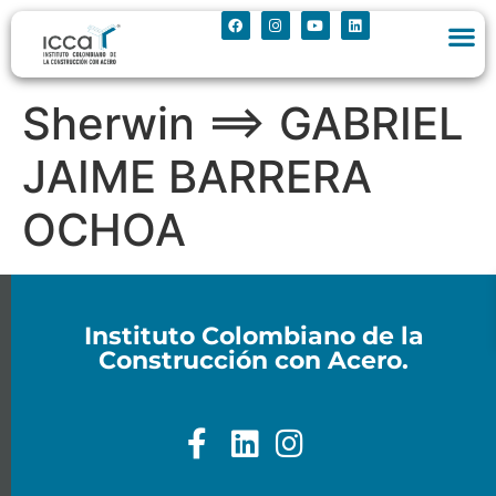
Sherwin ==> GABRIEL
JAIME BARRERA
OCHOA
Instituto Colombiano de la
Construcción con Acero.