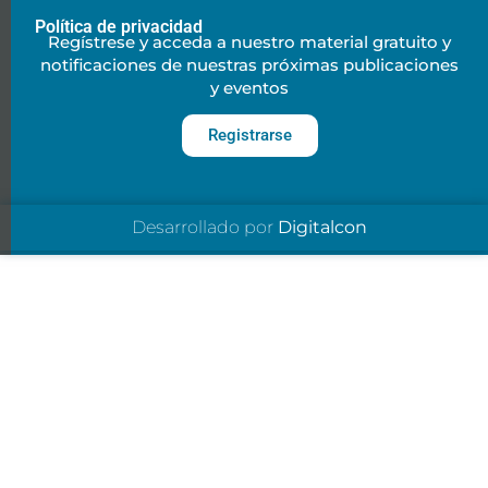
Política de privacidad
Regístrese y acceda a nuestro material gratuito y
notificaciones de nuestras próximas publicaciones
y eventos
Registrarse
Desarrollado por
Digitalcon