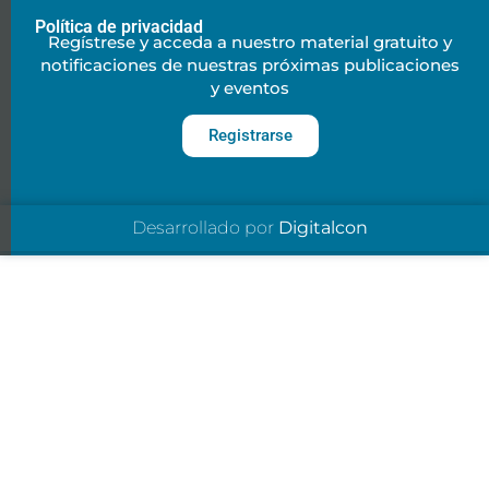
Política de privacidad
Regístrese y acceda a nuestro material gratuito y
notificaciones de nuestras próximas publicaciones
y eventos
Registrarse
Desarrollado por
Digitalcon