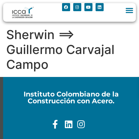
Sherwin ==>
Guillermo Carvajal
Campo
Instituto Colombiano de la
Construcción con Acero.