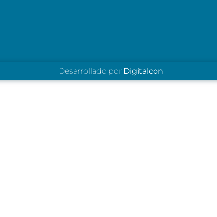
Desarrollado por
Digitalcon