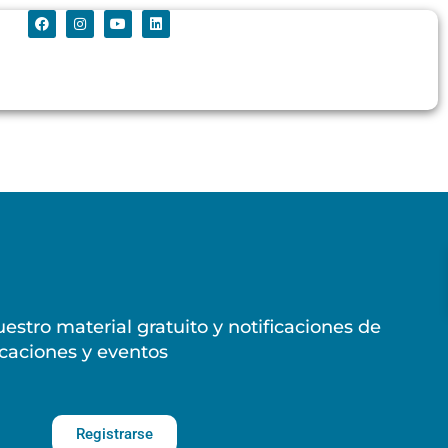
estro material gratuito y notificaciones de
caciones y eventos
Registrarse