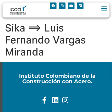
Sika ==> Luis
Fernando Vargas
Miranda
Instituto Colombiano de la
Construcción con Acero.