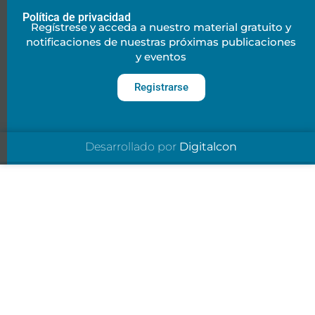
Política de privacidad
Regístrese y acceda a nuestro material gratuito y
notificaciones de nuestras próximas publicaciones
y eventos
Registrarse
Desarrollado por
Digitalcon