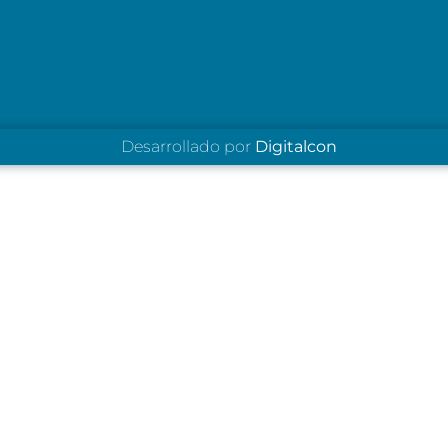
Desarrollado por
Digitalcon