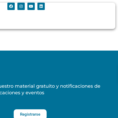
estro material gratuito y notificaciones de
caciones y eventos
Registrarse