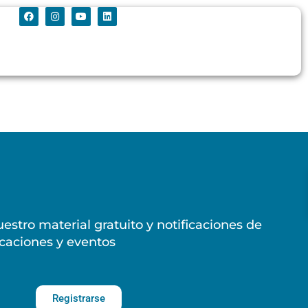
estro material gratuito y notificaciones de
caciones y eventos
Registrarse