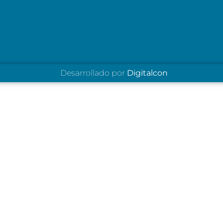
Desarrollado por
Digitalcon