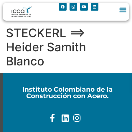
STECKERL ==>
Heider Samith
Blanco
Instituto Colombiano de la
Construcción con Acero.