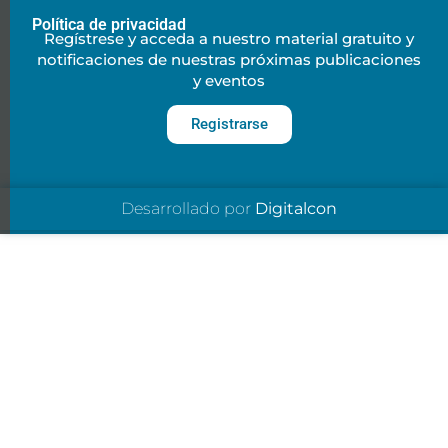
Política de privacidad
Regístrese y acceda a nuestro material gratuito y
notificaciones de nuestras próximas publicaciones
y eventos
Registrarse
Desarrollado por
Digitalcon