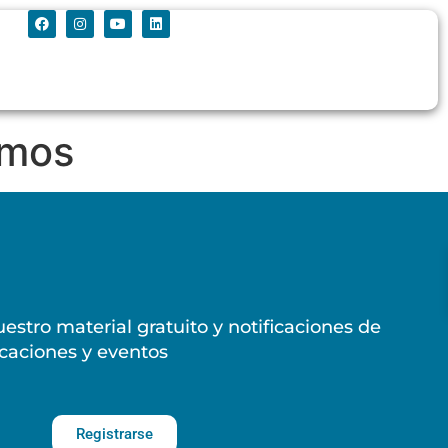
amos
estro material gratuito y notificaciones de
caciones y eventos
Registrarse