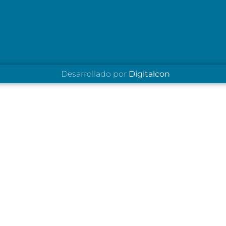
Desarrollado por
Digitalcon