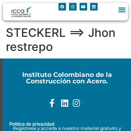
STECKERL ==> Jhon
restrepo
Instituto Colombiano de la
Construcción con Acero.
Política de privacidad
Regístrese y acceda a nuestro material gratuito y