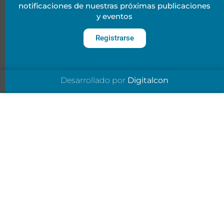
notificaciones de nuestras próximas publicaciones
y eventos
Registrarse
Desarrollado por
Digitalcon