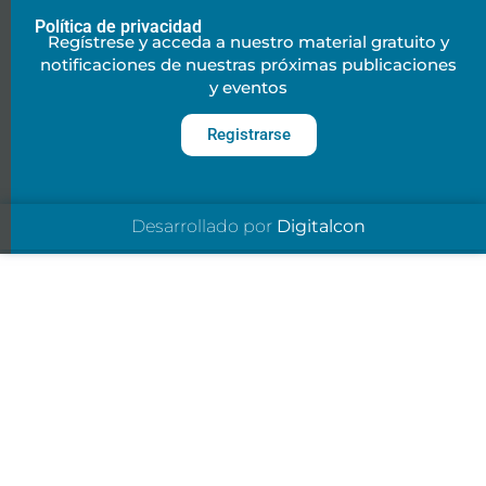
Política de privacidad
Regístrese y acceda a nuestro material gratuito y
notificaciones de nuestras próximas publicaciones
y eventos
Registrarse
Desarrollado por
Digitalcon