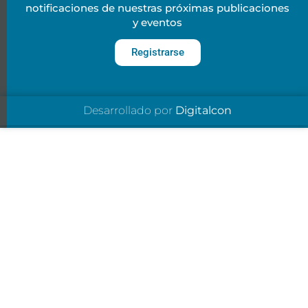
notificaciones de nuestras próximas publicaciones
y eventos
Registrarse
Desarrollado por
Digitalcon