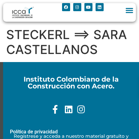
STECKERL ==> SARA
CASTELLANOS
Instituto Colombiano de la
Construcción con Acero.
Política de privacidad
Regístrese y acceda a nuestro material gratuito y