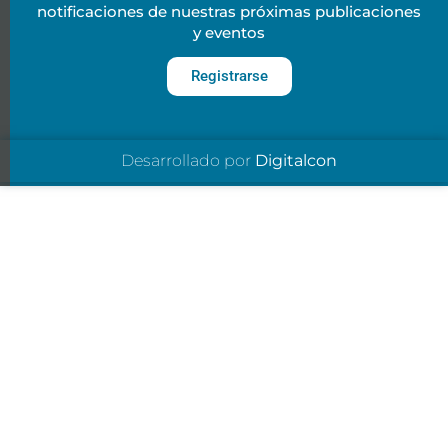
notificaciones de nuestras próximas publicaciones
y eventos
Registrarse
Desarrollado por
Digitalcon