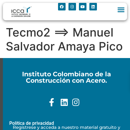
Tecmo2 ==> Manuel
Salvador Amaya Pico
Instituto Colombiano de la
Construcción con Acero.
Política de privacidad
Regístrese y acceda a nuestro material gratuito y